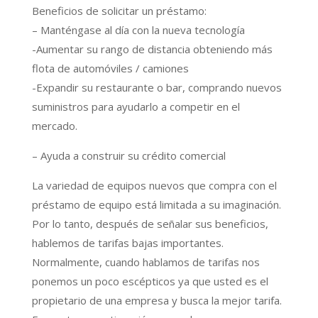
Beneficios de solicitar un préstamo:
– Manténgase al día con la nueva tecnología
-Aumentar su rango de distancia obteniendo más
flota de automóviles / camiones
-Expandir su restaurante o bar, comprando nuevos
suministros para ayudarlo a competir en el
mercado.
– Ayuda a construir su crédito comercial
La variedad de equipos nuevos que compra con el
préstamo de equipo está limitada a su imaginación.
Por lo tanto, después de señalar sus beneficios,
hablemos de tarifas bajas importantes.
Normalmente, cuando hablamos de tarifas nos
ponemos un poco escépticos ya que usted es el
propietario de una empresa y busca la mejor tarifa.