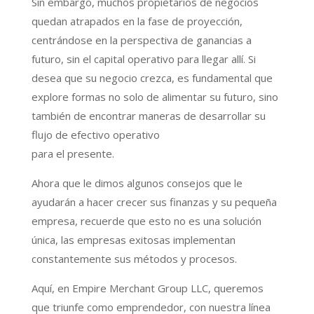
Sin embargo, muchos propietarios de negocios
quedan atrapados en la fase de proyección,
centrándose en la perspectiva de ganancias a
futuro, sin el capital operativo para llegar allí. Si
desea que su negocio crezca, es fundamental que
explore formas no solo de alimentar su futuro, sino
también de encontrar maneras de desarrollar su
flujo de efectivo operativo
para el presente.
Ahora que le dimos algunos consejos que le
ayudarán a hacer crecer sus finanzas y su pequeña
empresa, recuerde que esto no es una solución
única, las empresas exitosas implementan
constantemente sus métodos y procesos.
Aquí, en Empire Merchant Group LLC, queremos
que triunfe como emprendedor, con nuestra línea