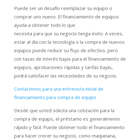
Puede ser un desafío reemplazar su equipo o
comprar uno nuevo. El financiamiento de equipos
ayuda a obtener todo lo que
necesita para que su negocio tenga éxito. A veces,
estar al día con la tecnología o la compra de nuevos
equipos puede reducir su flujo de efectivo, pero
con tasas de interés bajas para el financiamiento de
equipos, aprobaciones rápidas y tarifas bajas,
podrá satisfacer las necesidades de su negocio.
Contáctenos para una entrevista inicial de
financiamiento para compra de equipo
Desde que usted solicita una cotización para la
compra de equipo, el préstamo es generalmente
rápido y fácil. Puede obtener todo el financiamiento
para hacer crecer su negocio, como maquinaria,