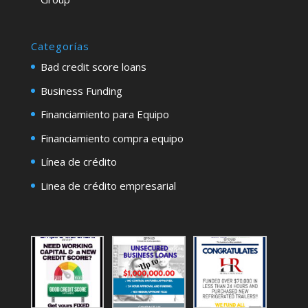
Categorías
Bad credit score loans
Business Funding
Financiamiento para Equipo
Financiamiento compra equipo
Línea de crédito
Linea de crédito empresarial