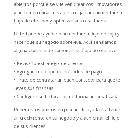
abiertos porque se vuelven creativos, innovadores
y no temen mirar fuera de la caja para aumentar su
flujo de efectivo y optimizar sus resultados.
Usted puede ayudar a aumentar su flujo de caja y
hacer que su negocio sobreviva. Aquí señalamos
algunas formas de aumentar su flujo de efectivo
• Revisa tu estrategia de precios
• Agregue todo tipo de métodos de pago
• Trate de contratar un buen Contador para que le
lleves sus finanzas
• Configure su facturación de forma automatizada
Poner estos puntos en práctica lo ayudará a tener
un crecimiento en su negocio y a aumentar el flujo
de sus clientes.