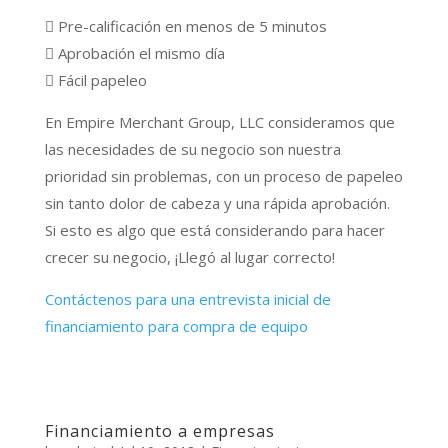
 Pre-calificación en menos de 5 minutos
 Aprobación el mismo día
 Fácil papeleo
En Empire Merchant Group, LLC consideramos que
las necesidades de su negocio son nuestra
prioridad sin problemas, con un proceso de papeleo
sin tanto dolor de cabeza y una rápida aprobación.
Si esto es algo que está considerando para hacer
crecer su negocio, ¡Llegó al lugar correcto!
Contáctenos para una entrevista inicial de
financiamiento para compra de equipo
Financiamiento a empresas