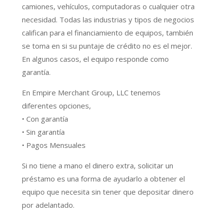
camiones, vehículos, computadoras o cualquier otra
necesidad. Todas las industrias y tipos de negocios
califican para el financiamiento de equipos, también
se toma en si su puntaje de crédito no es el mejor.
En algunos casos, el equipo responde como
garantía.
En Empire Merchant Group, LLC tenemos
diferentes opciones,
• Con garantía
• Sin garantía
• Pagos Mensuales
Si no tiene a mano el dinero extra, solicitar un
préstamo es una forma de ayudarlo a obtener el
equipo que necesita sin tener que depositar dinero
por adelantado.