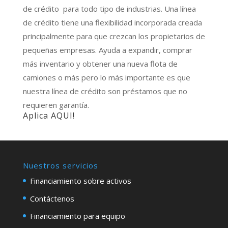
de crédito para todo tipo de industrias. Una línea
de crédito tiene una flexibilidad incorporada creada
principalmente para que crezcan los propietarios de
pequeñas empresas. Ayuda a expandir, comprar
más inventario y obtener una nueva flota de
camiones o más pero lo más importante es que
nuestra línea de crédito son préstamos que no
requieren garantía.
Aplica AQUI!
Nuestros servicios
Financiamiento sobre activos
Contáctenos
Financiamiento para equipo