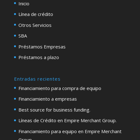
Inicio
Línea de crédito
Otros Servicios
SBA
Préstamos Empresas
Préstamos a plazo
Entradas recientes
Financiamiento para compra de equipo
Financiamiento a empresas
Best source for business funding.
Líneas de Crédito en Empire Merchant Group.
Financiamiento para equipo en Empire Merchant
Group