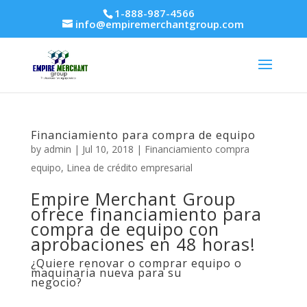
1-888-987-4566
info@empiremerchantgroup.com
Financiamiento para compra de equipo
by
admin
|
Jul 10, 2018
|
Financiamiento compra
equipo
,
Linea de crédito empresarial
Empire Merchant Group
ofrece financiamiento para
compra de equipo con
aprobaciones en 48 horas!
¿Quiere renovar o comprar equipo o
maquinaria nueva para su
negocio?