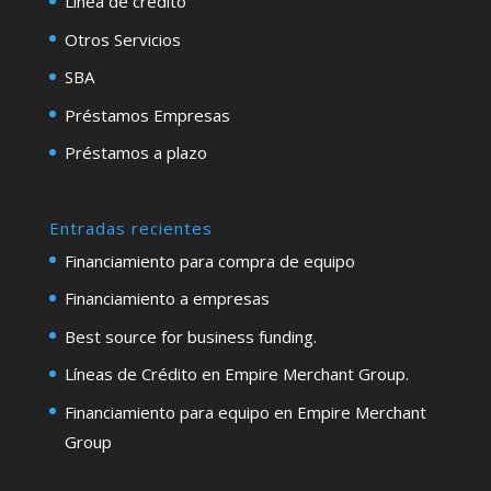
Línea de crédito
Otros Servicios
SBA
Préstamos Empresas
Préstamos a plazo
Entradas recientes
Financiamiento para compra de equipo
Financiamiento a empresas
Best source for business funding.
Líneas de Crédito en Empire Merchant Group.
Financiamiento para equipo en Empire Merchant
Group