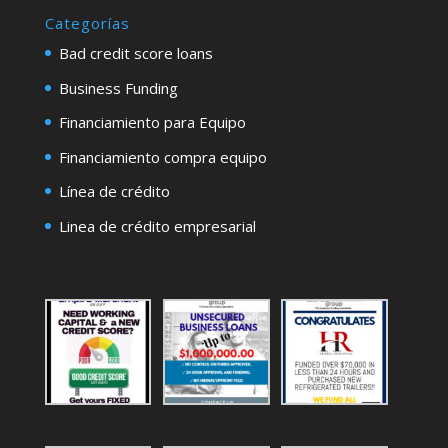
Categorías
Bad credit score loans
Business Funding
Financiamiento para Equipo
Financiamiento compra equipo
Línea de crédito
Linea de crédito empresarial